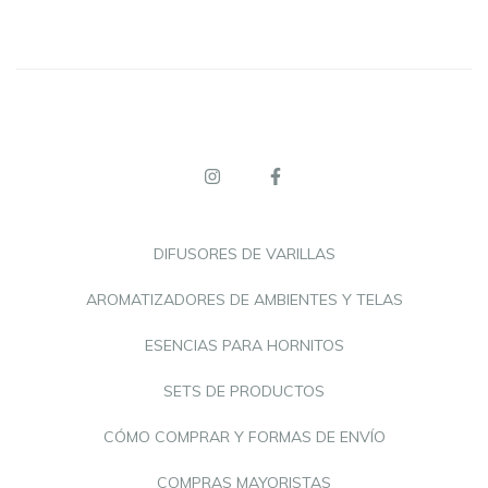
DIFUSORES DE VARILLAS
AROMATIZADORES DE AMBIENTES Y TELAS
ESENCIAS PARA HORNITOS
SETS DE PRODUCTOS
CÓMO COMPRAR Y FORMAS DE ENVÍO
COMPRAS MAYORISTAS