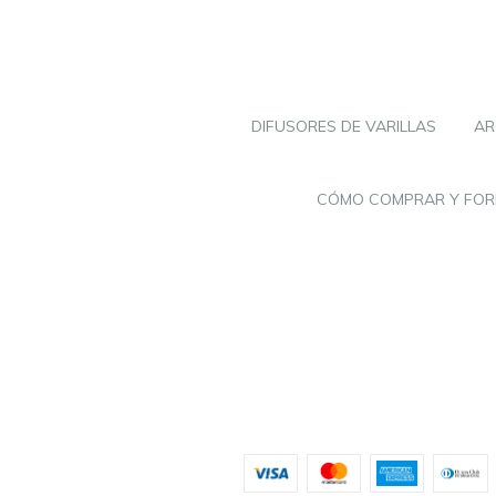
DIFUSORES DE VARILLAS
AR
CÓMO COMPRAR Y FOR