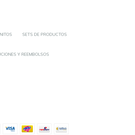
NITOS
SETS DE PRODUCTOS
UCIONES Y REEMBOLSOS