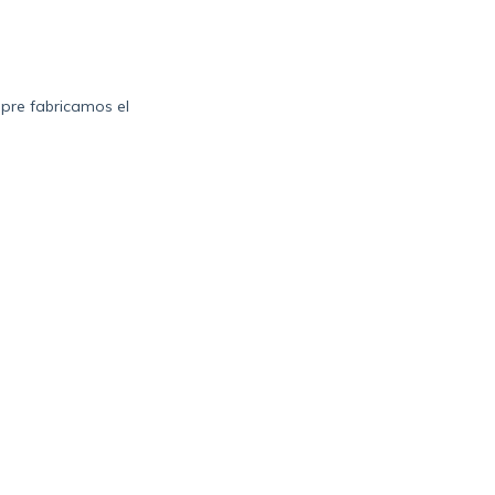
mpre fabricamos el