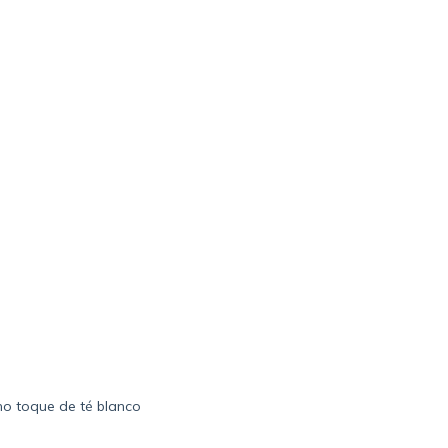
mo toque de té blanco