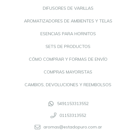
DIFUSORES DE VARILLAS
AROMATIZADORES DE AMBIENTES Y TELAS
ESENCIAS PARA HORNITOS
SETS DE PRODUCTOS
CÓMO COMPRAR Y FORMAS DE ENVÍO
COMPRAS MAYORISTAS
CAMBIOS, DEVOLUCIONES Y REEMBOLSOS
5491153313552
01153313552
aromas@estadopuro.com.ar