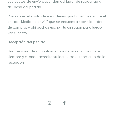
Los costos de envío dependen del lugar de residencia y
del peso del pedido.
Para saber el costo de envío tenés que hacer click sobre el
enlace “Medio de envío” que se encuentra sobre la orden
de compra; y ahí podrás escribir tu dirección para luego
ver el costo.
Recepción del pedido
Una persona de su confianza podrá recibir su paquete
siempre y cuando acredite su identidad al momento de la
recepción.