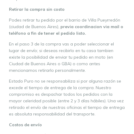
Retirar la compra sin costo
Podes retirar tu pedido por el barrio de Villa Pueyrredón
(ciudad de Buenos Aires),
previa coordinacion via mail o
teléfono a fin de tener el pedido listo.
En el paso 3 de la compra vas a poder seleccionar el
lugar de envío; si deseas recibirlo en tu casa tambien
existe la posibilidad de enviar tu pedido en moto (en
Ciudad de Buenos Aires o GBA) o como antes
mencionamos retirarlo personalmente.
Estado Puro no se responsabiliza si por alguna razón se
excede el tiempo de entrega de la compra. Nuestro
compromiso es despachar todos los pedidos con la
mayor celeridad posible (entre 2 y 3 días hábiles). Una vez
retirado el envío de nuestras oficinas el tiempo de entrega
es absoluta responsabilidad del transporte.
Costos de envío