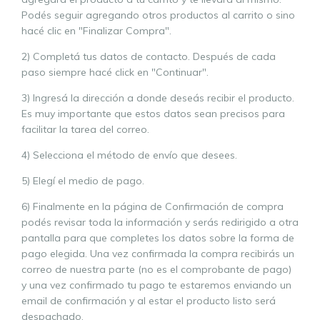
Podés seguir agregando otros productos al carrito o sino
hacé clic en "Finalizar Compra".
2) Completá tus datos de contacto. Después de cada
paso siempre hacé click en "Continuar".
3) Ingresá la dirección a donde deseás recibir el producto.
Es muy importante que estos datos sean precisos para
facilitar la tarea del correo.
4) Selecciona el método de envío que desees.
5) Elegí el medio de pago.
6) Finalmente en la página de Confirmación de compra
podés revisar toda la información y serás redirigido a otra
pantalla para que completes los datos sobre la forma de
pago elegida. Una vez confirmada la compra recibirás un
correo de nuestra parte (no es el comprobante de pago)
y una vez confirmado tu pago te estaremos enviando un
email de confirmación y al estar el producto listo será
despachado.