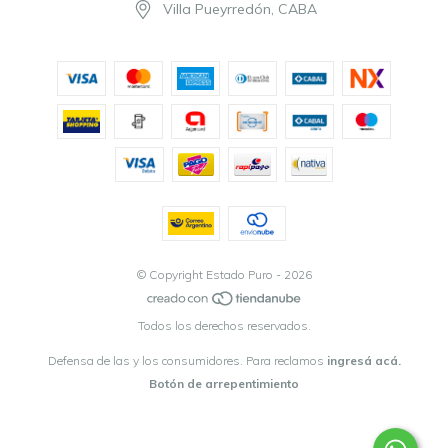
Villa Pueyrredón, CABA
© Copyright Estado Puro - 2026
Todos los derechos reservados.
Defensa de las y los consumidores. Para reclamos
ingresá acá.
Botón de arrepentimiento